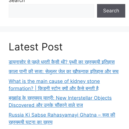
Search
Search
Latest Post
डायनासोर से पहले धरती कैसी थी? पृथ्वी का रहस्यमयी इतिहास
काला पानी की सजा: सेलुलर जेल का खौफनाक इतिहास और सच
What is the main cause of kidney stone
formation? | किडनी स्टोन क्यों और कैसे बनती है
ब्रह्मांड के रहस्यमय यात्री: New Interstellar Objects
Discovered और उनके चौंकाने वाले राज
Russia Ki Sabse Rahasyamayi Ghatna – रूस की
रहस्यमयी घटना का रहस्य