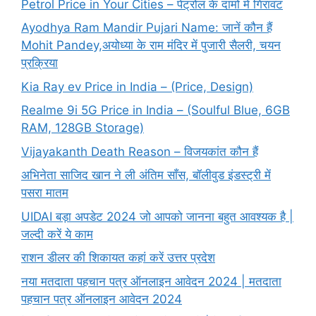
Petrol Price in Your Cities – पेट्रोल के दामों में गिरावट
Ayodhya Ram Mandir Pujari Name: जानें कौन हैं
Mohit Pandey,अयोध्या के राम मंदिर में पुजारी सैलरी, चयन
प्रक्रिया
Kia Ray ev Price in India – (Price, Design)
Realme 9i 5G Price in India – (Soulful Blue, 6GB
RAM, 128GB Storage)
Vijayakanth Death Reason – विजयकांत कौन हैं
अभिनेता साजिद खान ने ली अंतिम साँस, बॉलीवुड इंडस्ट्री में
पसरा मातम
UIDAI बड़ा अपडेट 2024 जो आपको जानना बहुत आवश्यक है |
जल्दी करें ये काम
राशन डीलर की शिकायत कहां करें उत्तर प्रदेश
नया मतदाता पहचान पत्र ऑनलाइन आवेदन 2024 | मतदाता
पहचान पत्र ऑनलाइन आवेदन 2024