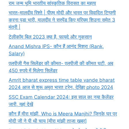
राम जन्म भूमि भारतीय सांस्कृतिक विरासत का महत्व
भारत-मालदीव रिश्ते | पीएम मोदी और भारत पर विवादित टिप्पणी
करना पड़ा भारी, मालदीव ने सस्पेंड किए मरियम शिउना समेत 3
मंत्री |
टेलीकॉम बिल 2023 क्या है, फायदे और नुकसान
Anand Mishra IPS- कौन हैं आनंद मिश्रा (Rank,
Salary)
एलपीजी गैस सिलेंडर की कीमत- एलपीजी की कीमत घटी, अब
450 रुपये में मिलेगा सिलेंडर
Amrit bharat express time table vande bharat
2024 आज से शुरू अमृत भारत ट्रेन, देखिए photo 2024
SSC Exam Calendar 2024: इस साल का नया कैलेंडर
जारी, यहां देखें
कौन हैं मीरा मांझी, Who is Meera Manjhi? जिनके घर पर
मोदी जी ने पी थी चाय [मीरा मांझी ताजा खबर]