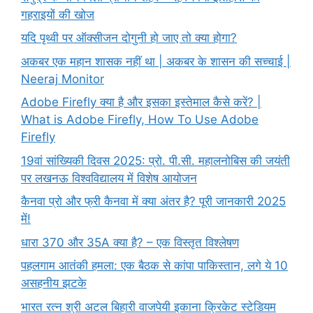
गहराइयों की खोज
यदि पृथ्वी पर ऑक्सीजन दोगुनी हो जाए तो क्या होगा?
अकबर एक महान शासक नहीं था | अकबर के शासन की सच्चाई |
Neeraj Monitor
Adobe Firefly क्या है और इसका इस्तेमाल कैसे करें? |
What is Adobe Firefly, How To Use Adobe
Firefly
19वां सांख्यिकी दिवस 2025: प्रो. पी.सी. महालनोबिस की जयंती
पर लखनऊ विश्वविद्यालय में विशेष आयोजन
कैनवा प्रो और फ्री कैनवा में क्या अंतर है? पूरी जानकारी 2025
में!
धारा 370 और 35A क्या है? – एक विस्तृत विश्लेषण
पहलगाम आतंकी हमला: एक बैठक से कांपा पाकिस्तान, लगे ये 10
असहनीय झटके
भारत रत्न श्री अटल बिहारी वाजपेयी इकाना क्रिकेट स्टेडियम