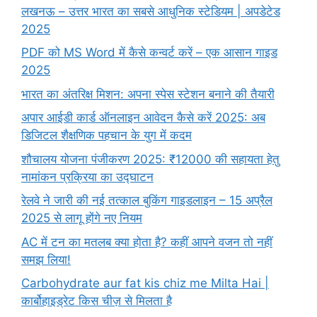
लखनऊ – उत्तर भारत का सबसे आधुनिक स्टेडियम | अपडेटेड
2025
PDF को MS Word में कैसे कन्वर्ट करें – एक आसान गाइड
2025
भारत का अंतरिक्ष मिशन: अपना स्पेस स्टेशन बनाने की तैयारी
अपार आईडी कार्ड ऑनलाइन आवेदन कैसे करें 2025: अब
डिजिटल शैक्षणिक पहचान के युग में कदम
शौचालय योजना पंजीकरण 2025: ₹12000 की सहायता हेतु
नामांकन प्रक्रिया का उद्घाटन
रेलवे ने जारी की नई तत्काल बुकिंग गाइडलाइन – 15 अप्रैल
2025 से लागू होंगे नए नियम
AC में टन का मतलब क्या होता है? कहीं आपने वजन तो नहीं
समझ लिया!
Carbohydrate aur fat kis chiz me Milta Hai |
कार्बोहाइड्रेट किस चीज़ से मिलता है