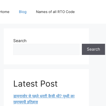
Home
Blog
Names of all RTO Code
Search
Search
Latest Post
डायनासोर से पहले धरती कैसी थी? पृथ्वी का
रहस्यमयी इतिहास