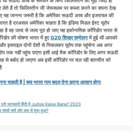
 सऊदी अरब के समर्थन के बिना फिलिस्तीन का मुद्दा जिंदा ही
ते हैं तो फिलिस्तीन जी जेरूसलम पर कब्जा करने का सपना देख
 लिए यह जानना जरूरी है कि अमेरिका सऊदी अरब और इजरायल की
 भारत है दरअसल अमेरिका चाहता है कि इंडिया मिडल ईस्ट यूरोप
 है वह जल्द से जल्द पूरा हो जाए यह इकोनामिक कॉरिडोर भारत से
डोर की घोषणा भारत में हुए
G20 शिखर सम्मेलन
में हुई थी आपको
 और इसराइल दोनों देशों से निकलकर यूरोप तक पहुंचेगा अब अगर
रोप तक नहीं पहुंच पाएगा इसी आई मैक कॉरिडोर के लिए अगर सऊदी
तरह से बर्बाद हो जाएगा अब इसी कॉरिडोर पर चल रही बातचीत को
है
ना चाहती है | क्या भारत नाम बदल देना इतना आसान होगा
ी पूरी जानकारी हिंदी में Judge Kaise Bane? 2023
 संघर्ष क्यों और कब से शुरू हुआ?