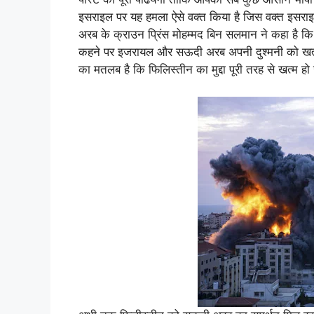
इसराइल पर यह हमला ऐसे वक्त किया है जिस वक्त इसराइ
अरब के क्राउन प्रिंस मोहम्मद बिन सलमान ने कहा है कि 
कहने पर इजरायल और सऊदी अरब अपनी दुश्मनी को खत्म 
का मतलब है कि फिलिस्तीन का मुद्दा पूरी तरह से खत्म ह