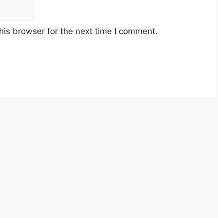
his browser for the next time I comment.