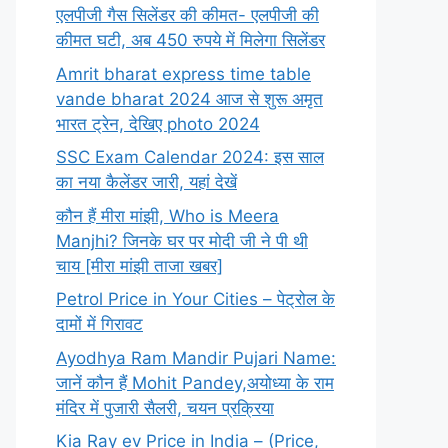
एलपीजी गैस सिलेंडर की कीमत- एलपीजी की
कीमत घटी, अब 450 रुपये में मिलेगा सिलेंडर
Amrit bharat express time table
vande bharat 2024 आज से शुरू अमृत
भारत ट्रेन, देखिए photo 2024
SSC Exam Calendar 2024: इस साल
का नया कैलेंडर जारी, यहां देखें
कौन हैं मीरा मांझी, Who is Meera
Manjhi? जिनके घर पर मोदी जी ने पी थी
चाय [मीरा मांझी ताजा खबर]
Petrol Price in Your Cities – पेट्रोल के
दामों में गिरावट
Ayodhya Ram Mandir Pujari Name:
जानें कौन हैं Mohit Pandey,अयोध्या के राम
मंदिर में पुजारी सैलरी, चयन प्रक्रिया
Kia Ray ev Price in India – (Price,