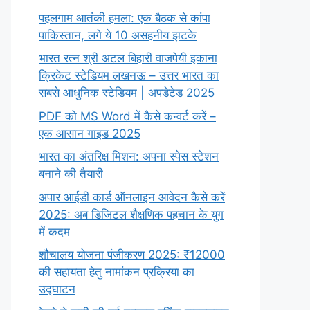
पहलगाम आतंकी हमला: एक बैठक से कांपा
पाकिस्तान, लगे ये 10 असहनीय झटके
भारत रत्न श्री अटल बिहारी वाजपेयी इकाना
क्रिकेट स्टेडियम लखनऊ – उत्तर भारत का
सबसे आधुनिक स्टेडियम | अपडेटेड 2025
PDF को MS Word में कैसे कन्वर्ट करें –
एक आसान गाइड 2025
भारत का अंतरिक्ष मिशन: अपना स्पेस स्टेशन
बनाने की तैयारी
अपार आईडी कार्ड ऑनलाइन आवेदन कैसे करें
2025: अब डिजिटल शैक्षणिक पहचान के युग
में कदम
शौचालय योजना पंजीकरण 2025: ₹12000
की सहायता हेतु नामांकन प्रक्रिया का
उद्घाटन