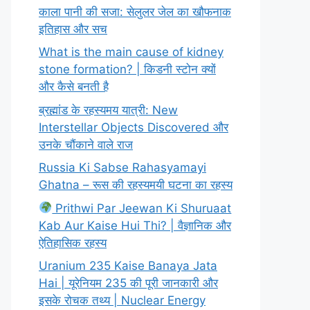
काला पानी की सजा: सेलुलर जेल का खौफनाक
इतिहास और सच
What is the main cause of kidney
stone formation? | किडनी स्टोन क्यों
और कैसे बनती है
ब्रह्मांड के रहस्यमय यात्री: New
Interstellar Objects Discovered और
उनके चौंकाने वाले राज
Russia Ki Sabse Rahasyamayi
Ghatna – रूस की रहस्यमयी घटना का रहस्य
Prithwi Par Jeewan Ki Shuruaat
Kab Aur Kaise Hui Thi? | वैज्ञानिक और
ऐतिहासिक रहस्य
Uranium 235 Kaise Banaya Jata
Hai | यूरेनियम 235 की पूरी जानकारी और
इसके रोचक तथ्य | Nuclear Energy