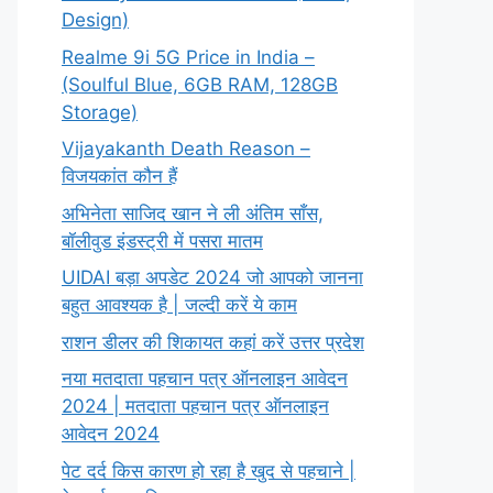
Design)
Realme 9i 5G Price in India –
(Soulful Blue, 6GB RAM, 128GB
Storage)
Vijayakanth Death Reason –
विजयकांत कौन हैं
अभिनेता साजिद खान ने ली अंतिम साँस,
बॉलीवुड इंडस्ट्री में पसरा मातम
UIDAI बड़ा अपडेट 2024 जो आपको जानना
बहुत आवश्यक है | जल्दी करें ये काम
राशन डीलर की शिकायत कहां करें उत्तर प्रदेश
नया मतदाता पहचान पत्र ऑनलाइन आवेदन
2024 | मतदाता पहचान पत्र ऑनलाइन
आवेदन 2024
पेट दर्द किस कारण हो रहा है खुद से पहचाने |