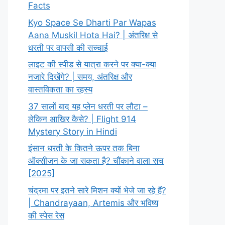
Facts
Kyo Space Se Dharti Par Wapas
Aana Muskil Hota Hai? | अंतरिक्ष से
धरती पर वापसी की सच्चाई
लाइट की स्पीड से यात्रा करने पर क्या-क्या
नजारे दिखेंगे? | समय, अंतरिक्ष और
वास्तविकता का रहस्य
37 सालों बाद यह प्लेन धरती पर लौटा –
लेकिन आखिर कैसे? | Flight 914
Mystery Story in Hindi
इंसान धरती के कितने ऊपर तक बिना
ऑक्सीजन के जा सकता है? चौंकाने वाला सच
[2025]
चंद्रमा पर इतने सारे मिशन क्यों भेजे जा रहे हैं?
| Chandrayaan, Artemis और भविष्य
की स्पेस रेस