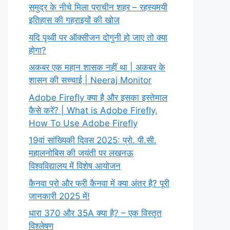
समुद्र के नीचे मिला प्राचीन शहर – रहस्यमयी
इतिहास की गहराइयों की खोज
यदि पृथ्वी पर ऑक्सीजन दोगुनी हो जाए तो क्या
होगा?
अकबर एक महान शासक नहीं था | अकबर के
शासन की सच्चाई | Neeraj Monitor
Adobe Firefly क्या है और इसका इस्तेमाल
कैसे करें? | What is Adobe Firefly,
How To Use Adobe Firefly
19वां सांख्यिकी दिवस 2025: प्रो. पी.सी.
महालनोबिस की जयंती पर लखनऊ
विश्वविद्यालय में विशेष आयोजन
कैनवा प्रो और फ्री कैनवा में क्या अंतर है? पूरी
जानकारी 2025 में!
धारा 370 और 35A क्या है? – एक विस्तृत
विश्लेषण