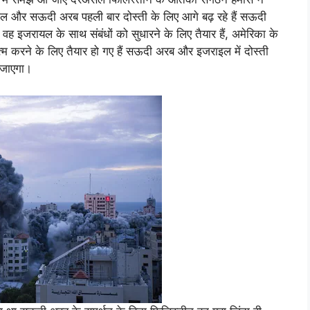
ल और सऊदी अरब पहली बार दोस्ती के लिए आगे बढ़ रहे हैं सऊदी
वह इजरायल के साथ संबंधों को सुधारने के लिए तैयार हैं, अमेरिका के
करने के लिए तैयार हो गए हैं सऊदी अरब और इजराइल में दोस्ती
ो जाएगा।