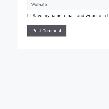
Website
Save my name, email, and website in t