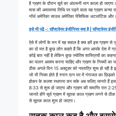
है ग्रहण के दौरान सूर्य का अंदरूनी भाग काला हो जाएगा 
मास की अमावस्या तिथि पर पड़ने वाला यह ग्रहण कन्या राश
नॉर्थ अमेरिका साउथ अमेरिका पेसिफिक अटलांटिक और आर्
इसे भी पढ़ें -: सॉफ्टवेयर इंजीनियर क्या है | सॉफ्टवेयर इंजी
ऐसे में लोगों के मन में यह सवाल है क्या हमें इस ग्रहण से जु
का दो मत है कुछ लोग कहते हैं कि अगर आपके देश में ग्
कोई बात नहीं है लेकिन कुछ ज्योतिष शास्त्रियों का कहना है
का पालन अवश्य करना चाहिए और ग्रहण के नियमों का पा
ठीक अगले दिन 15 अक्टूबर को नवरात्रि शुरू हो रही है इ
जो भी नियम होते हैं स्नान दान घर में गंगाजल का छिड़
होकर के कलश स्थापना कर सके अब चलिए जानते हैं इस ग
8:33 से शुरू हो जाएगा और ग्रहण की समाप्ति रात 2:2
जानते होंगे सूर्य ग्रहण में सूतक काल ग्रहण लगने से ठ
से सूतक काल शुरू हो जाएगा।