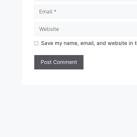
Email
Website
Save my name, email, and website in t