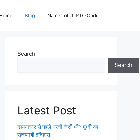
Home
Blog
Names of all RTO Code
Search
Search
Latest Post
डायनासोर से पहले धरती कैसी थी? पृथ्वी का
रहस्यमयी इतिहास