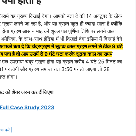
्या होता है
ोगा जिसमें यह ग्रहण दिखाई देगा। आपको बता दे की 14 अक्टूबर के ठीक
्रहण लगने जा रहा है, और यह ग्रहण बहुत ही ज्यादा खास है क्योंकि
होगा ग्रहण आसान माह की शुक्ल पक्ष पूर्णिमा तिथि पर लगने वाला
अमेरिका, के साथ-साथ इंडिया में भी दिखाई देगा इंडिया में दिखाई देने
ं आपको बता दे कि चंद्रग्रहण में सूतक काल ग्रहण लगने से ठीक 9 घंटे
समय पता है तो आप उसमें से 9 घंटे घटा करके सूतक काल का समय
हण एक उपछाया चंद्र ग्रहण होगा यह ग्रहण करीब 4 घंटे 25 मिनट का
:31 पर होगी और ग्रहण समाप्त रात 3:56 पर हो जाएगा तो 28
प्त होगा।
ोस्ट को शेयर जरुर कर दीजिएगा
 Full Case Study 2023
या करें |