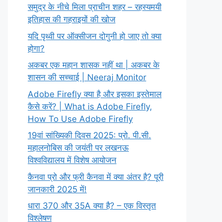
समुद्र के नीचे मिला प्राचीन शहर – रहस्यमयी
इतिहास की गहराइयों की खोज
यदि पृथ्वी पर ऑक्सीजन दोगुनी हो जाए तो क्या
होगा?
अकबर एक महान शासक नहीं था | अकबर के
शासन की सच्चाई | Neeraj Monitor
Adobe Firefly क्या है और इसका इस्तेमाल
कैसे करें? | What is Adobe Firefly,
How To Use Adobe Firefly
19वां सांख्यिकी दिवस 2025: प्रो. पी.सी.
महालनोबिस की जयंती पर लखनऊ
विश्वविद्यालय में विशेष आयोजन
कैनवा प्रो और फ्री कैनवा में क्या अंतर है? पूरी
जानकारी 2025 में!
धारा 370 और 35A क्या है? – एक विस्तृत
विश्लेषण