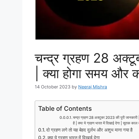
चन्द्र ग्रहण 28 अक्ट
| क्या होगा समय और कह
14 October 2023
by
Neeraj Mishra
Table of Contents
चन्द्र ग्रहण 28 अक्टूबर 2023 की पूरी जानकारी |
है | क्या ये ग्रहण भारत में दिखाई देगा | सूतक काल
दो ग्रहण लगे तो यह बेहद दुर्लभ और अशुभ माना गया है
क्या ये ग्रहण भारत में दिखाई देगा