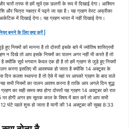
और चारों तरफ से हमें सूर्य एक छलनी के रूप में दिखाई देगा। आश्विन
ि और चित्रा नक्षत्र में पढ़ने जा रहा है। यह ग्रहण वेस्ट अफ्रीका
कटिक में दिखाई देगा। यह ग्रहण भारत में नहीं दिखाई देगा।
नियर बनने के लिए क्या करें |
ड़े हुए नियमों को मानना है तो दोस्तों इसके बारे में ज्योतिष शास्त्रियों
रहण न दिखे तो आप इसके नियमों का पालन अगर नहीं भी करते हैं तो
 क्योंकि सूर्य भगवान केवल एक ही है तो हमें ग्रहण से जुड़े हुए नियमों
लन करना इसलिए भी आवश्यक हो जाता है क्योंकि 14 अक्टूबर के
स दिन कलश स्थापना है तो ऐसे में यहां पर आपको ग्रहण के बाद वाले
को यह सभी नियमों का पालन अवश्य करना है ताकि आप अगले दिन शुद्ध
्रहण का सही समय क्या होगा दोस्तों यह ग्रहण 14 अक्टूबर को रात
5 पर होगी अगर हम सूतक काल के विषय में बात करें तो आप सभी
ीक 12 घंटे पहले शुरू हो जाता है यानी की 14 अक्टूबर की सुबह 8:33