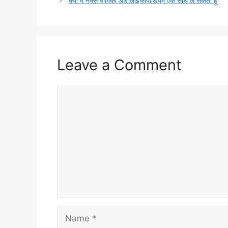
क्या मैं नक्स वोमिका और लाइकोपोडियम एक साथ ले सकता हूँ
Leave a Comment
Comment
Name