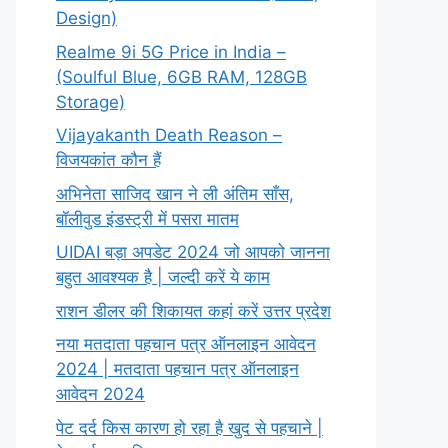
Design)
Realme 9i 5G Price in India –
(Soulful Blue, 6GB RAM, 128GB
Storage)
Vijayakanth Death Reason –
विजयकांत कौन हैं
अभिनेता साजिद खान ने ली अंतिम साँस,
बॉलीवुड इंडस्ट्री में पसरा मातम
UIDAI बड़ा अपडेट 2024 जो आपको जानना
बहुत आवश्यक है | जल्दी करें ये काम
राशन डीलर की शिकायत कहां करें उत्तर प्रदेश
नया मतदाता पहचान पत्र ऑनलाइन आवेदन
2024 | मतदाता पहचान पत्र ऑनलाइन
आवेदन 2024
पेट दर्द किस कारण हो रहा है खुद से पहचाने |