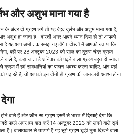
र्लभ और अशुभ माना गया है
दिन के अंदर दो ग्रहण लगे तो यह बेहद दुर्लभ और अशुभ माना गया है,
्लभ और अशुभ हो जाता है। दोस्तों अगर आपने ध्यान दिया हो तो आपको
े वाला है यह आप अभी तक समझ गए होंगे। दोस्तों मैं आपको बताया कि
लगेगा, वहीं पर 28 अक्टूबर 2023 को साल का दूसरा चंद्र ग्रहण
े वाले हैं, कहा जाता है शनिवार को पढ़ने वाला ग्रहण बहुत ही ज्यादा
े ग्रहण में हमें सावधानियां का पालन अवश्य करना चाहिए, और यहां
 को पढ़ रहे हैं, तो आपको इन दोनों ही ग्रहण की जानकारी अवश्य होना
 देगा
 होने वाले हैं और कौन सा ग्रहण इसमें से भारत में दिखाई देगा कि
 है सबसे पहले अगर हम बात करें 14 अक्टूबर 2023 को लगने वाले सूर्य
ा है। वालायकार से तात्पर्य है यह सूर्य ग्रहण चूड़ी नुमा दिखने वाला