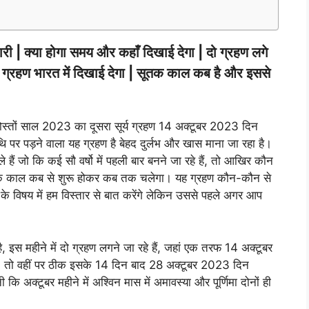
ी | क्या होगा समय और कहाँ दिखाई देगा | दो ग्रहण लगे
ये ग्रहण भारत में दिखाई देगा | सूतक काल कब है और इससे
दोस्तों साल 2023 का दूसरा सूर्य ग्रहण 14 अक्टूबर 2023 दिन
 पर पड़ने वाला यह ग्रहण है बेहद दुर्लभ और खास माना जा रहा है।
हैं जो कि कई सौ वर्षो में पहली बार बनने जा रहे हैं, तो आखिर कौन
ूतक काल कब से शुरू होकर कब तक चलेगा। यह ग्रहण कौन-कौन से
ी के विषय में हम विस्तार से बात करेंगे लेकिन उससे पहले अगर आप
है, इस महीने में दो ग्रहण लगने जा रहे हैं, जहां एक तरफ 14 अक्टूबर
ा, तो वहीं पर ठीक इसके 14 दिन बाद 28 अक्टूबर 2023 दिन
कि अक्टूबर महीने में अश्विन मास में अमावस्या और पूर्णिमा दोनों ही