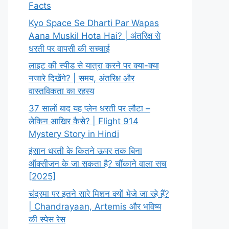
Facts
Kyo Space Se Dharti Par Wapas
Aana Muskil Hota Hai? | अंतरिक्ष से
धरती पर वापसी की सच्चाई
लाइट की स्पीड से यात्रा करने पर क्या-क्या
नजारे दिखेंगे? | समय, अंतरिक्ष और
वास्तविकता का रहस्य
37 सालों बाद यह प्लेन धरती पर लौटा –
लेकिन आखिर कैसे? | Flight 914
Mystery Story in Hindi
इंसान धरती के कितने ऊपर तक बिना
ऑक्सीजन के जा सकता है? चौंकाने वाला सच
[2025]
चंद्रमा पर इतने सारे मिशन क्यों भेजे जा रहे हैं?
| Chandrayaan, Artemis और भविष्य
की स्पेस रेस