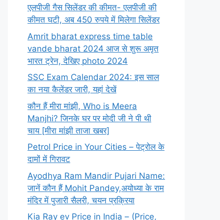
एलपीजी गैस सिलेंडर की कीमत- एलपीजी की
कीमत घटी, अब 450 रुपये में मिलेगा सिलेंडर
Amrit bharat express time table
vande bharat 2024 आज से शुरू अमृत
भारत ट्रेन, देखिए photo 2024
SSC Exam Calendar 2024: इस साल
का नया कैलेंडर जारी, यहां देखें
कौन हैं मीरा मांझी, Who is Meera
Manjhi? जिनके घर पर मोदी जी ने पी थी
चाय [मीरा मांझी ताजा खबर]
Petrol Price in Your Cities – पेट्रोल के
दामों में गिरावट
Ayodhya Ram Mandir Pujari Name:
जानें कौन हैं Mohit Pandey,अयोध्या के राम
मंदिर में पुजारी सैलरी, चयन प्रक्रिया
Kia Ray ev Price in India – (Price,