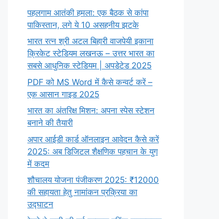
पहलगाम आतंकी हमला: एक बैठक से कांपा
पाकिस्तान, लगे ये 10 असहनीय झटके
भारत रत्न श्री अटल बिहारी वाजपेयी इकाना
क्रिकेट स्टेडियम लखनऊ – उत्तर भारत का
सबसे आधुनिक स्टेडियम | अपडेटेड 2025
PDF को MS Word में कैसे कन्वर्ट करें –
एक आसान गाइड 2025
भारत का अंतरिक्ष मिशन: अपना स्पेस स्टेशन
बनाने की तैयारी
अपार आईडी कार्ड ऑनलाइन आवेदन कैसे करें
2025: अब डिजिटल शैक्षणिक पहचान के युग
में कदम
शौचालय योजना पंजीकरण 2025: ₹12000
की सहायता हेतु नामांकन प्रक्रिया का
उद्घाटन