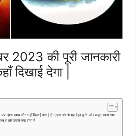
ूबर 2023 की पूरी जानकारी
ाँ दिखाई देगा |
 क्या होगा समय और कहाँ दिखाई देगा | दो ग्रहण लगे तो यह बेहद दुर्लभ और अशुभ माना गया
 कब है और इससे क्या होता है