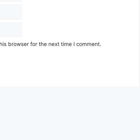
his browser for the next time I comment.