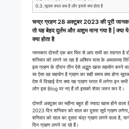
सूतक काल कब है और इससे क्या होता है
चन्द्र ग्रहण 28 अक्टूबर 2023 की पूरी जानकार
तो यह बेहद दुर्लभ और अशुभ माना गया है | क्या 
क्या होता है
नमस्कार दोस्तों एक बार फिर से आप सभी का स्वागत है 
शनिवार को लगने जा रहा है अश्विन मास के अमावस्या तिथि
इस ग्रहण के दौरान तीन ऐसे अद्भुत खास सहयोग बनने वाले 
सा ऐसा वह सहयोग है ग्रहण का सही समय क्या होगा स
देश में दिखाई देगा क्या यह ग्रहण भारत में लगेगा इन सभ
लोग इस Blog पर नए हैं तो इसको शेयर जरुर कर दें।
दोस्तों अक्टूबर का महीना बहुत ही ज्यादा खास होने वाला 
2023 दिन शनिवार को साल का दूसरा सूर्य ग्रहण लगेग
शनिवार को साल का दूसरा चंद्र ग्रहण लगने वाला है, यानी 
दिन ग्रहण लगने जा रहे हैं।