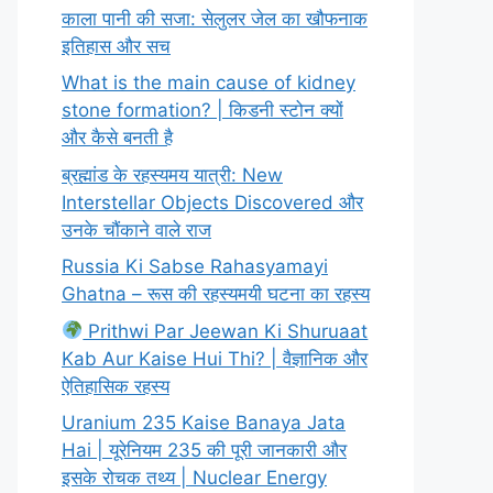
काला पानी की सजा: सेलुलर जेल का खौफनाक
इतिहास और सच
What is the main cause of kidney
stone formation? | किडनी स्टोन क्यों
और कैसे बनती है
ब्रह्मांड के रहस्यमय यात्री: New
Interstellar Objects Discovered और
उनके चौंकाने वाले राज
Russia Ki Sabse Rahasyamayi
Ghatna – रूस की रहस्यमयी घटना का रहस्य
Prithwi Par Jeewan Ki Shuruaat
Kab Aur Kaise Hui Thi? | वैज्ञानिक और
ऐतिहासिक रहस्य
Uranium 235 Kaise Banaya Jata
Hai | यूरेनियम 235 की पूरी जानकारी और
इसके रोचक तथ्य | Nuclear Energy