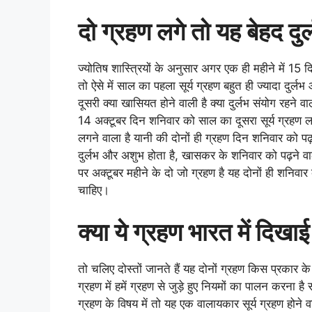
दो ग्रहण लगे तो यह बेहद दु
ज्योतिष शास्त्रियों के अनुसार अगर एक ही महीने में 15 
तो ऐसे में साल का पहला सूर्य ग्रहण बहुत ही ज्यादा दुर
दूसरी क्या खासियत होने वाली है क्या दुर्लभ संयोग रहन
14 अक्टूबर दिन शनिवार को साल का दूसरा सूर्य ग्रहण 
लगने वाला है यानी की दोनों ही ग्रहण दिन शनिवार को पढ़न
दुर्लभ और अशुभ होता है, खासकर के शनिवार को पढ़ने वाल
पर अक्टूबर महीने के दो जो ग्रहण है यह दोनों ही शनिवार
चाहिए।
क्या ये ग्रहण भारत में दिखाई
तो चलिए दोस्तों जानते हैं यह दोनों ग्रहण किस प्रकार के
ग्रहण में हमें ग्रहण से जुड़े हुए नियमों का पालन करना
ग्रहण के विषय में तो यह एक वालायकार सूर्य ग्रहण होने वाल