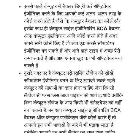
सबसे पहले कंप्यूटर में बैचलर डिग्री करें सॉफ्टवेयर
इंजीनियर बनने के लिए आपको कई अलग-अलग तरह के
कोर्स करने होते हैं जैसे कि कंप्यूटर बैचलर का कोर्स और
इसके साथ ही कंप्यूटर साइंस इंजीनियरिंग
BCA
बैचलर
ऑफ कंप्यूटर एप्लीकेशन आदि कोर्स करने होते हैं अगर
अपने सभी कोर्स किए हैं तो आप एक अच्छे सॉफ्टवेयर
इंजीनियर बन सकते हैं और आने वाले टाइम में अच्छे पैसे
कमा सकते हैं और आप अपना खुद का भी सॉफ्टवेयर बना
सकते हैं
दूसरे नंबर पर है कंप्यूटर प्रोग्रामिंग लैंग्वेज को सीखें
सॉफ्टवेयर इंजीनियर बनने के लिए आपको सबसे पहले
कंप्यूटर की भाषाओं का ज्ञान होना चाहिए जैसे कि सी
लैंग्वेज सी प्लस प्लस जावा पाइथन सी शार्प इत्यादि क्योंकि
बिना कंप्यूटर लैंग्वेज के आप किसी भी सॉफ्टवेयर को नहीं
बना सकते हैं जब आप कंप्यूटर साइंस इंजीनियरिंग BCA
बैचलर ऑफ कंप्यूटर एप्लीकेशन जैसे कोर्स करते हैं तो
आपको इन सभी भाषाओं के बारे में भी पढ़ाया जाता है
इसीलिए आपको इन सभी लैंग्वेज का ज्ञान होना चाहिए