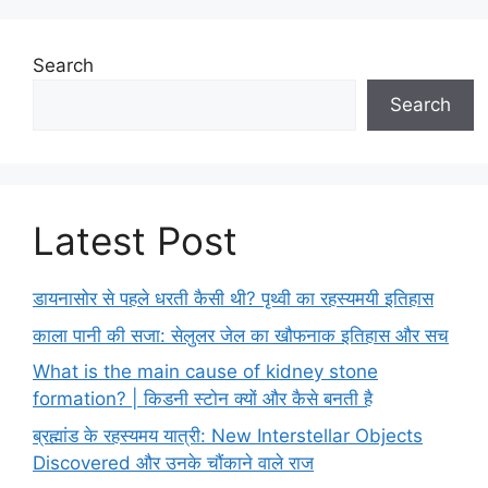
Search
Search
Latest Post
डायनासोर से पहले धरती कैसी थी? पृथ्वी का रहस्यमयी इतिहास
काला पानी की सजा: सेलुलर जेल का खौफनाक इतिहास और सच
What is the main cause of kidney stone
formation? | किडनी स्टोन क्यों और कैसे बनती है
ब्रह्मांड के रहस्यमय यात्री: New Interstellar Objects
Discovered और उनके चौंकाने वाले राज