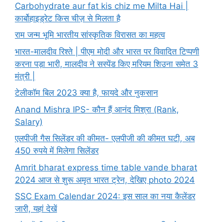
Carbohydrate aur fat kis chiz me Milta Hai |
कार्बोहाइड्रेट किस चीज़ से मिलता है
राम जन्म भूमि भारतीय सांस्कृतिक विरासत का महत्व
भारत-मालदीव रिश्ते | पीएम मोदी और भारत पर विवादित टिप्पणी
करना पड़ा भारी, मालदीव ने सस्पेंड किए मरियम शिउना समेत 3
मंत्री |
टेलीकॉम बिल 2023 क्या है, फायदे और नुकसान
Anand Mishra IPS- कौन हैं आनंद मिश्रा (Rank,
Salary)
एलपीजी गैस सिलेंडर की कीमत- एलपीजी की कीमत घटी, अब
450 रुपये में मिलेगा सिलेंडर
Amrit bharat express time table vande bharat
2024 आज से शुरू अमृत भारत ट्रेन, देखिए photo 2024
SSC Exam Calendar 2024: इस साल का नया कैलेंडर
जारी, यहां देखें