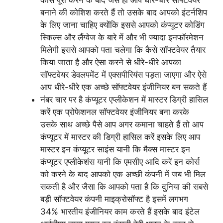
कोर्स पूरा करने के बाद जैसे ही आप धीरे-धीरे सॉफ्टवेयर
बनाने की कोशिश करते हैं तो उसके बाद आपको इंटर्नशिप
के लिए जाना चाहिए क्योंकि इससे आपको कंप्यूटर कोडिंग
स्किल्स और लैंग्वेज के बारे में और भी ज्यादा इनफॉरमेशन
मिलेगी इससे आपको पता चलेगा कि कैसे सॉफ्टवेयर तैयार
किया जाता है और ऐसा करने से धीरे-धीरे आपका
सॉफ्टवेयर डेवलपमेंट में एक्सपीरियंस पड़ता जाएगा और ऐसे
आप धीरे-धीरे एक अच्छे सॉफ्टवेयर इंजीनियर बन सकते हैं
नंबर चार पर है कंप्यूटर एप्लीकेशन में मास्टर डिग्री हासिल
करें एक प्रोफेशनल सॉफ्टवेयर इंजीनियर बना करके
उसके साथ अच्छे पैसे आप अगर कमाना चाहते हैं तो आप
कंप्यूटर में मास्टर की डिग्री हासिल करें इसके लिए आप
मास्टर इन कंप्यूटर साइंस यानी कि मैक्स मास्टर इन
कंप्यूटर एप्लीकेशंस यानी कि एमसीए आदि करें इन कोर्स
को करने के बाद आपको एक अच्छी कंपनी में जब भी मिल
सकती है और जैसा कि आपको पता है कि दुनिया की सबसे
बड़ी सॉफ्टवेयर कंपनी माइक्रोसॉफ्ट है इसमें लगभग
34% भारतीय इंजीनियर काम करते हैं इसके बाद इंटेल