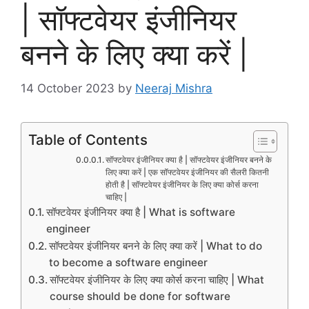
| सॉफ्टवेयर इंजीनियर
बनने के लिए क्या करें |
14 October 2023
by
Neeraj Mishra
Table of Contents
सॉफ्टवेयर इंजीनियर क्या है | सॉफ्टवेयर इंजीनियर बनने के
लिए क्या करें | एक सॉफ्टवेयर इंजीनियर की सैलरी कितनी
होती है | सॉफ्टवेयर इंजीनियर के लिए क्या कोर्स करना
चाहिए |
सॉफ्टवेयर इंजीनियर क्या है | What is software
engineer
सॉफ्टवेयर इंजीनियर बनने के लिए क्या करें | What to do
to become a software engineer
सॉफ्टवेयर इंजीनियर के लिए क्या कोर्स करना चाहिए | What
course should be done for software