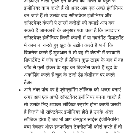
आईबीएम नासा गूगल इन कंपनी बेबी भारत के बहुत से
इंजीनियर काम करते हैं तो अगर आप एक अच्छे इंजीनियर
बन जाते हैं तो उसके बाद सॉफ्टवेयर इंजीनियर और
सॉफ्टवेयर कंपनी पे लाखों करोड़ों की कमाई आप कर
सकते हैं जानकारी के अनुसार पता चला है कि ज्यादातर
सॉफ्टवेयर इंजीनियर किसी कंपनी में या गवर्नमेंट डिपार्टमेंट
में काम ना करते हुए खुद के उद्योग करते हैं यानी कि
बिजनेस करते हैं शुरुआत में तो वह भी कंपनी में सरकारी
डिपार्टमेंट में जॉब करते हैं लेकिन कुछ टाइम के बाद में वह
जॉब से फ्री होकर के खुद का बिजनेस करते हैं खुद के
अकॉर्डिंग करते हैं खुद के टर्म्स एंड कंडीशन पर करते
हैंअब
आगे नंबर पांच पर है प्रोग्रामिंग लॉजिक को अच्छा बनाएं
अगर आप एक अच्छे सॉफ्टवेयर इंजीनियर बनना चाहते हैं
तो उसके लिए आपका लॉजिक स्ट्रांग होना काफी जरूरी
है जितने भी सॉफ्टवेयर इंजीनियर होते हैं उनके अंदर
लॉजिक होता है जब भी आप कंप्यूटर साइंस इंजीनियरिंग
बचा बैचलर ऑफ़ इनफर्मेशन टेक्नोलॉजी कोर्स करते हैं तो