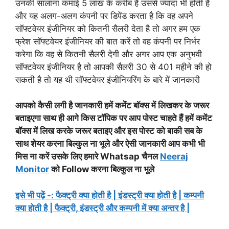
उनकी सालाना कमाई 5 लाख के करीब है उससे ज्यादा भी होती है
और यह अलग-अलग कंपनी पर डिपेंड करता है कि वह अपने
सॉफ्टवेयर इंजीनियर को कितनी सैलरी देता है तो अगर हम एक
फ्रेश सॉफ्टवेयर इंजीनियर की बात करें तो वह कंपनी पर निर्भर
करेगा कि वह से कितनी सैलरी देगी और अगर आप एक अनुभवी
सॉफ्टवेयर इंजीनियर है तो आपकी सैलरी 30 से 401 महीने की हो
सकती है तो यह थी सॉफ्टवेयर इंजीनियरिंग के बारे में जानकारी
आपको कैसी लगी है जानकारी हमें कमेंट बॉक्स में लिखकर के जरूर
बताइएगा साथ ही आगे किस टॉपिक पर आप पोस्ट चाहते हैं हमें कमेंट
बॉक्स में लिख करके जरूर बताइए और इस
पोस्ट
को बाकी सब के
साथ शेयर करना बिल्कुल ना भूले और ऐसी जानकारी आप कभी भी
मिस ना करें उसके लिए हमारे Whatsap चैनल
Neeraj
Monitor
को Follow करना बिल्कुल ना भूले
इसे भी पढ़ें -: फैक्ट्री क्या होती है | इंडस्ट्री क्या होती है | कम्पनी
क्या होती है | फैक्ट्री, इंडस्ट्री और कम्पनी में क्या अन्तर है |