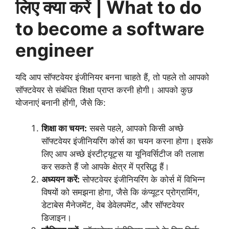
लिए क्या करें
| What to do
to become a software
engineer
यदि आप सॉफ्टवेयर इंजीनियर बनना चाहते हैं, तो पहले तो आपको
सॉफ्टवेयर से संबंधित शिक्षा प्राप्त करनी होगी। आपको कुछ
योजनाएं बनानी होंगी, जैसे कि:
शिक्षा का चयन:
सबसे पहले, आपको किसी अच्छे
सॉफ्टवेयर इंजीनियरिंग कोर्स का चयन करना होगा। इसके
लिए आप अच्छे इंस्टीट्यूट्स या यूनिवर्सिटीज की तलाश
कर सकते हैं जो आपके क्षेत्र में प्रसिद्ध हैं।
अध्ययन करें:
सोफ्टवेयर इंजीनियरिंग के कोर्स में विभिन्न
विषयों को समझना होगा, जैसे कि कंप्यूटर प्रोग्रामिंग,
डेटाबेस मैनेजमेंट, वेब डेवेलपमेंट, और सॉफ्टवेयर
डिजाइन।