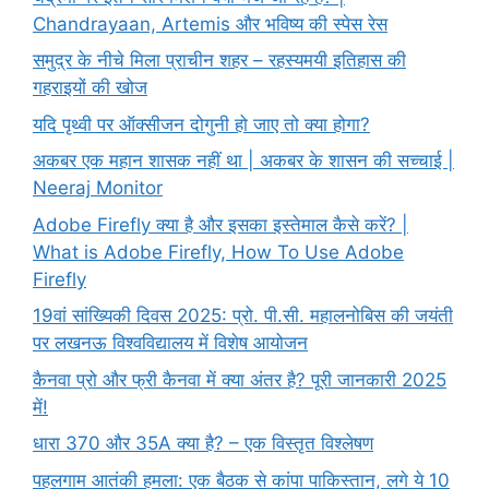
Chandrayaan, Artemis और भविष्य की स्पेस रेस
समुद्र के नीचे मिला प्राचीन शहर – रहस्यमयी इतिहास की
गहराइयों की खोज
यदि पृथ्वी पर ऑक्सीजन दोगुनी हो जाए तो क्या होगा?
अकबर एक महान शासक नहीं था | अकबर के शासन की सच्चाई |
Neeraj Monitor
Adobe Firefly क्या है और इसका इस्तेमाल कैसे करें? |
What is Adobe Firefly, How To Use Adobe
Firefly
19वां सांख्यिकी दिवस 2025: प्रो. पी.सी. महालनोबिस की जयंती
पर लखनऊ विश्वविद्यालय में विशेष आयोजन
कैनवा प्रो और फ्री कैनवा में क्या अंतर है? पूरी जानकारी 2025
में!
धारा 370 और 35A क्या है? – एक विस्तृत विश्लेषण
पहलगाम आतंकी हमला: एक बैठक से कांपा पाकिस्तान, लगे ये 10