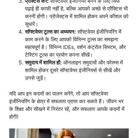
प्रैक्टिस करें:
सॉफ्टवेयर इंजीनियर बनने के लिए सिर्फ
पढ़ाई ही काफी नहीं है, बल्कि आपको अच्छे से प्रैक्टिस भी
करनी होगी। प्रोजेक्ट्स में शामिल होकर अपने कौशल को
सुधारें।
सॉफ्टवेयर टूल्स का अध्ययन:
सॉफ्टवेयर इंजीनियरिंग में
काम करने के लिए आपको विभिन्न टूल्स का समझना
महत्वपूर्ण है। विभिन्न IDEs, वर्शन कंट्रोल सिस्टम, और
टेस्टिंग टूल्स का प्रयोग करना सीखें।
समुदाय में शामिल हों:
ऑनलाइन समुदायों और फोरम्स में
शामिल होकर दूसरे सॉफ्टवेयर इंजीनियर्स से सीखें और
उनसे जुड़ें।
यदि आप इन कदमों का पालन करेंगे, तो आप सॉफ्टवेयर
इंजीनियरिंग के क्षेत्र में सफलता प्राप्त कर सकते हैं। जीवन भर
के शिक्षा और सीखने में निरंतर रहें, और सफलता आपके कदमों में
होगी!