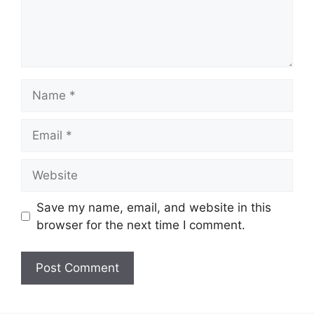
Name
Email
Website
Save my name, email, and website in this
browser for the next time I comment.