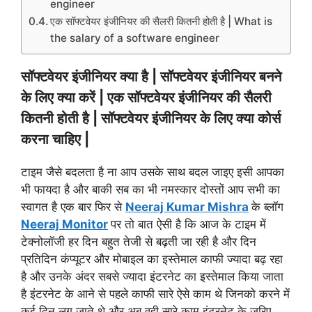
engineer
एक सॉफ्टवेयर इंजीनियर की सैलरी कितनी होती है | What is
the salary of a software engineer
सॉफ्टवेयर इंजीनियर क्या है | सॉफ्टवेयर इंजीनियर बनने
के लिए क्या करें | एक सॉफ्टवेयर इंजीनियर की सैलरी
कितनी होती है | सॉफ्टवेयर इंजीनियर के लिए क्या कोर्स
करना चाहिए |
टाइम जैसे बदलता है ना आप उसके साथ बदल जाइए इसी आपका
भी फायदा है और बाकी सब का भी नमस्कार दोस्तों आप सभी का
स्वागत है एक बार फिर से
Neeraj Kumar Mishra
के ब्लॉग
Neeraj Monitor
पर तो बात ऐसी है कि आज के टाइम में
टेक्नोलॉजी हर दिन बहुत तेजी से बढ़ती जा रही है और दिन
प्रतिदिन कंप्यूटर और मोबाइल का इस्तेमाल काफी ज्यादा बढ़ रहा
है और उनके अंदर सबसे ज्यादा इंटरनेट का इस्तेमाल किया जाता
है इंटरनेट के आने से पहले काफी सारे ऐसे काम थे जिनको करने में
कई दिन लग जाते थे और अब वही सारे काम इंटरनेट के जरिए