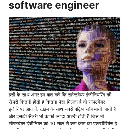
software engineer
इसी के साथ अगर हम बात करें कि सॉफ्टवेयर इंजीनियरिंग की
सैलरी कितनी होती है कितना पैसा मिलता है तो सॉफ्टवेयर
इंजीनियर आज के टाइम के साथ सबसे बढ़िया जॉब मानी जाती है
और इसकी सैलरी भी काफी ज्यादा अच्छी होती है जिस भी
सॉफ्टवेयर इंजीनियर को 10 साल से कम काम का एक्सपीरियंस है