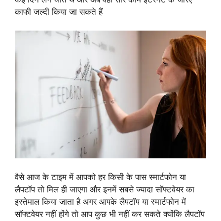
काफी जल्दी किया जा सकते हैं
वैसे आज के टाइम में आपको हर किसी के पास स्मार्टफोन या
लैपटॉप तो मिल ही जाएगा और इनमें सबसे ज्यादा सॉफ्टवेयर का
इस्तेमाल किया जाता है अगर आपके लैपटॉप या स्मार्टफोन में
सॉफ्टवेयर नहीं होंगे तो आप कुछ भी नहीं कर सकते क्योंकि लैपटॉप