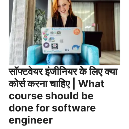
सॉफ्टवेयर इंजीनियर के लिए क्या
कोर्स करना चाहिए | What
course should be
done for software
engineer