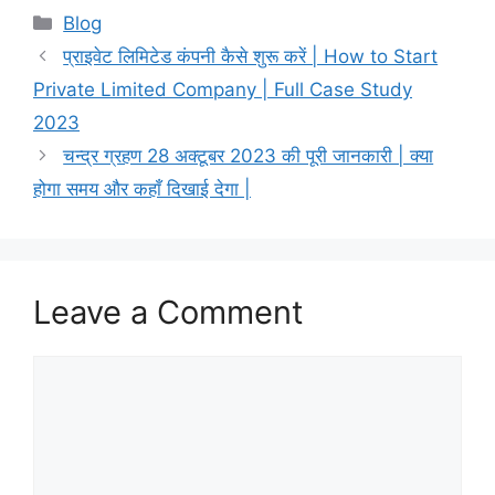
Categories
Blog
प्राइवेट लिमिटेड कंपनी कैसे शुरू करें | How to Start
Private Limited Company | Full Case Study
2023
चन्द्र ग्रहण 28 अक्टूबर 2023 की पूरी जानकारी | क्या
होगा समय और कहाँ दिखाई देगा |
Leave a Comment
Comment