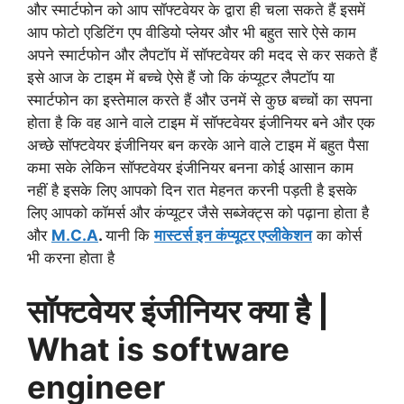
और स्मार्टफोन को आप सॉफ्टवेयर के द्वारा ही चला सकते हैं इसमें
आप फोटो एडिटिंग एप वीडियो प्लेयर और भी बहुत सारे ऐसे काम
अपने स्मार्टफोन और लैपटॉप में सॉफ्टवेयर की मदद से कर सकते हैं
इसे आज के टाइम में बच्चे ऐसे हैं जो कि कंप्यूटर लैपटॉप या
स्मार्टफोन का इस्तेमाल करते हैं और उनमें से कुछ बच्चों का सपना
होता है कि वह आने वाले टाइम में सॉफ्टवेयर इंजीनियर बने और एक
अच्छे सॉफ्टवेयर इंजीनियर बन करके आने वाले टाइम में बहुत पैसा
कमा सके लेकिन सॉफ्टवेयर इंजीनियर बनना कोई आसान काम
नहीं है इसके लिए आपको दिन रात मेहनत करनी पड़ती है इसके
लिए आपको कॉमर्स और कंप्यूटर जैसे सब्जेक्ट्स को पढ़ाना होता है
और
M.C.A
.
यानी कि
मास्टर्स इन कंप्यूटर एप्लीकेशन
का कोर्स
भी करना होता है
सॉफ्टवेयर इंजीनियर क्या है |
What is software
engineer