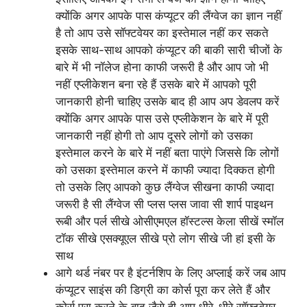
क्योंकि अगर आपके पास कंप्यूटर की लैंग्वेज का ज्ञान नहीं
है तो आप उसे सॉफ्टवेयर का इस्तेमाल नहीं कर सकते
इसके साथ-साथ आपको कंप्यूटर की बाकी सारी चीजों के
बारे में भी नॉलेज होना काफी जरूरी है और आप जो भी
नहीं एप्लीकेशन बना रहे हैं उसके बारे में आपको पूरी
जानकारी होनी चाहिए उसके बाद ही आप अप डेवलप करें
क्योंकि अगर आपके पास उसे एप्लीकेशन के बारे में पूरी
जानकारी नहीं होगी तो आप दूसरे लोगों को उसका
इस्तेमाल करने के बारे में नहीं बता पाएंगे जिससे कि लोगों
को उसका इस्तेमाल करने में काफी ज्यादा दिक्कत होगी
तो उसके लिए आपको कुछ लैंग्वेज सीखना काफी ज्यादा
जरूरी है सी लैंग्वेज सी प्लस प्लस जावा सी शार्प पाइथन
रूबी और पर्ल सीखे ओसीएमएल हॉस्टल्स केला सीखें स्मॉल
टॉक सीखे एसक्यूएल सीखे प्रो लोग सीखे जी हां इसी के
साथ
आगे थर्ड नंबर पर है इंटर्नशिप के लिए अप्लाई करें जब आप
कंप्यूटर साइंस की डिग्री का कोर्स पूरा कर लेते हैं और