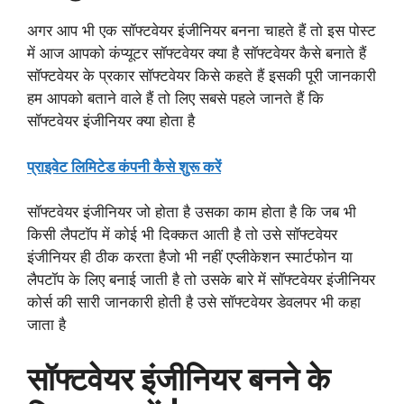
अगर आप भी एक सॉफ्टवेयर इंजीनियर बनना चाहते हैं तो इस पोस्ट
में आज आपको कंप्यूटर सॉफ्टवेयर क्या है सॉफ्टवेयर कैसे बनाते हैं
सॉफ्टवेयर के प्रकार सॉफ्टवेयर किसे कहते हैं इसकी पूरी जानकारी
हम आपको बताने वाले हैं तो लिए सबसे पहले जानते हैं कि
सॉफ्टवेयर इंजीनियर क्या होता है
प्राइवेट लिमिटेड कंपनी कैसे शुरू करें
सॉफ्टवेयर इंजीनियर जो होता है उसका काम होता है कि जब भी
किसी लैपटॉप में कोई भी दिक्कत आती है तो उसे सॉफ्टवेयर
इंजीनियर ही ठीक करता हैजो भी नहीं एप्लीकेशन स्मार्टफोन या
लैपटॉप के लिए बनाई जाती है तो उसके बारे में सॉफ्टवेयर इंजीनियर
कोर्स की सारी जानकारी होती है उसे सॉफ्टवेयर डेवलपर भी कहा
जाता है
सॉफ्टवेयर इंजीनियर बनने के