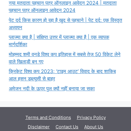
नया मतदाता पहचान पत्र ऑनलाइन आवेदन 2024 | मतदाता
पहचान पत्र ऑनलाइन आवेदन 2024
पेट दर्द किस कारण हो रहा है खुद से पहचाने | पेट दर्द: एक विस्तृत
अध्ययन
प्लाज्मा क्या है | संक्षिप्त उत्तर में प्लाज्मा क्या है | एक व्यापक
मार्गदर्शिका
मोहम्मद शमी वनडे विश्व कप इतिहास में सबसे तेज 50 विकेट लेने
वाले खिलाड़ी बन गए
क्रिकेट विश्व कप 2023: ‘टाइम आउट’ विवाद के बाद शाकिब
आल हसन डब्ल्यूसी से बाहर
अमेजन नदी के ऊपर पुल क्यों नहीं बनाया जा सका
Terms and Conditions
Privacy Policy
Disclaimer
Contact Us
About Us