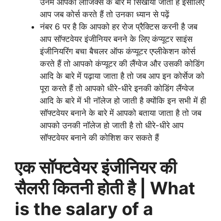
उनमें आपको लाजिक्स के बारे में सिखाया जाता है इसीलिए
आप जब कोर्स करते हैं तो उनका ध्यान से पढ़ें
नंबर 6 पर है कि आपको हर रोज प्रैक्टिस करनी है जब
आप सॉफ्टवेयर इंजीनियर बनने के लिए कंप्यूटर साइंस
इंजीनियरिंग बचा बैचलर ऑफ कंप्यूटर एप्लीकेशन कोर्स
करते हैं तो आपको कंप्यूटर की लैंग्वेज और उसकी कोडिंग
आदि के बारे में पढ़ाया जाता है तो जब आप इन कोर्सेज को
पूरा करते हैं तो आपको धीरे-धीरे इनकी कोडिंग लैंग्वेज
आदि के बारे में भी नॉलेज हो जाती है क्योंकि इन सभी में ही
सॉफ्टवेयर बनाने के बारे में आपको बताया जाता है तो जब
आपको उनकी नॉलेज हो जाती है तो धीरे-धीरे आप
सॉफ्टवेयर बनाने की कोशिश कर सकते हैं
एक सॉफ्टवेयर इंजीनियर की
सैलरी कितनी होती है | What
is the salary of a