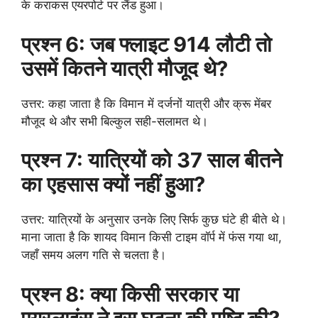
के कराकस एयरपोर्ट पर लैंड हुआ।
प्रश्न 6: जब फ्लाइट 914 लौटी तो
उसमें कितने यात्री मौजूद थे?
उत्तर: कहा जाता है कि विमान में दर्जनों यात्री और क्रू मेंबर
मौजूद थे और सभी बिल्कुल सही-सलामत थे।
प्रश्न 7: यात्रियों को 37 साल बीतने
का एहसास क्यों नहीं हुआ?
उत्तर: यात्रियों के अनुसार उनके लिए सिर्फ कुछ घंटे ही बीते थे।
माना जाता है कि शायद विमान किसी टाइम वॉर्प में फंस गया था,
जहाँ समय अलग गति से चलता है।
प्रश्न 8: क्या किसी सरकार या