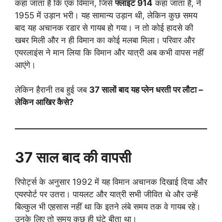
कहा जाता है कि एक विमान, जिसे
फ्लाइट 914
कहा जाता है, ने
1955 में उड़ान भरी। यह सामान्य उड़ान थी, लेकिन कुछ समय
बाद यह अचानक रडार से गायब हो गया। न तो कोई हादसे की
खबर मिली और न ही विमान का कोई मलबा मिला। परिवार और
एयरलाइंस ने मान लिया कि विमान और यात्री अब कभी वापस नहीं
आएंगे।
लेकिन हैरानी तब हुई जब
37 सालों बाद यह प्लेन धरती पर लौटा –
लेकिन आखिर कैसे?
37 साल बाद की वापसी
रिपोर्ट्स के अनुसार 1992 में यह विमान अचानक दिखाई दिया और
एयरपोर्ट पर उतरा। पायलट और यात्री सभी जीवित थे और उन्हें
बिल्कुल भी एहसास नहीं था कि इतने लंबे समय तक वे गायब रहे।
उनके लिए तो समय कुछ ही घंटे बीता था।