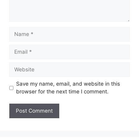
Name
Email
Website
Save my name, email, and website in this
browser for the next time I comment.