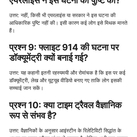
एयरलाइंस ने इस घटना की पुष्टि की?
उत्तर: नहीं, किसी भी एयरलाइंस या सरकार ने इस घटना की
आधिकारिक पुष्टि नहीं की। इसी कारण कई लोग इसे मिथक मानते
हैं।
प्रश्न 9: फ्लाइट 914 की घटना पर
डॉक्यूमेंट्री क्यों बनाई गई?
उत्तर: यह कहानी इतनी रहस्यमयी और रोमांचक है कि इस पर कई
डॉक्यूमेंट्री, लेख और यूट्यूब वीडियो बनाए गए ताकि लोग इसकी
सच्चाई जान सकें।
प्रश्न 10: क्या टाइम ट्रैवल वैज्ञानिक
रूप से संभव है?
उत्तर: वैज्ञानिकों के अनुसार आइंस्टीन के रिलेटिविटी सिद्धांत के