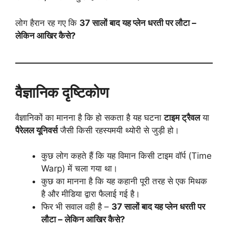
लोग हैरान रह गए कि
37 सालों बाद यह प्लेन धरती पर लौटा –
लेकिन आखिर कैसे?
वैज्ञानिक दृष्टिकोण
वैज्ञानिकों का मानना है कि हो सकता है यह घटना
टाइम ट्रैवल
या
पैरेलल यूनिवर्स
जैसी किसी रहस्यमयी थ्योरी से जुड़ी हो।
कुछ लोग कहते हैं कि यह विमान किसी टाइम वॉर्प (Time
Warp) में चला गया था।
कुछ का मानना है कि यह कहानी पूरी तरह से एक मिथक
है और मीडिया द्वारा फैलाई गई है।
फिर भी सवाल वही है –
37 सालों बाद यह प्लेन धरती पर
लौटा – लेकिन आखिर कैसे?