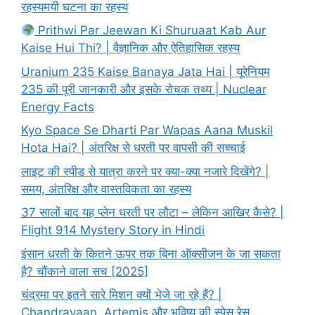
रहस्यमयी घटना का रहस्य
Prithwi Par Jeewan Ki Shuruaat Kab Aur
Kaise Hui Thi? | वैज्ञानिक और ऐतिहासिक रहस्य
Uranium 235 Kaise Banaya Jata Hai | यूरेनियम
235 की पूरी जानकारी और इसके रोचक तथ्य | Nuclear
Energy Facts
Kyo Space Se Dharti Par Wapas Aana Muskil
Hota Hai? | अंतरिक्ष से धरती पर वापसी की सच्चाई
लाइट की स्पीड से यात्रा करने पर क्या-क्या नजारे दिखेंगे? |
समय, अंतरिक्ष और वास्तविकता का रहस्य
37 सालों बाद यह प्लेन धरती पर लौटा – लेकिन आखिर कैसे? |
Flight 914 Mystery Story in Hindi
इंसान धरती के कितने ऊपर तक बिना ऑक्सीजन के जा सकता
है? चौंकाने वाला सच [2025]
चंद्रमा पर इतने सारे मिशन क्यों भेजे जा रहे हैं? |
Chandrayaan, Artemis और भविष्य की स्पेस रेस