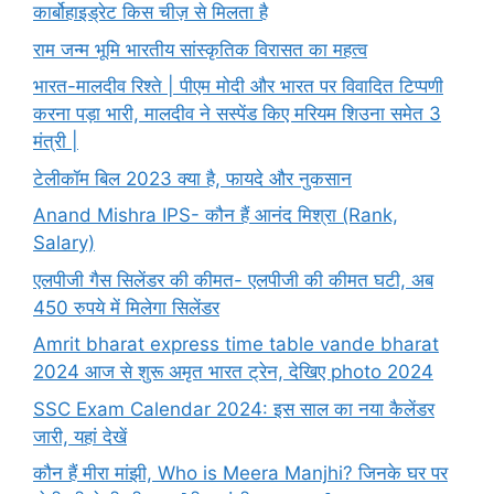
कार्बोहाइड्रेट किस चीज़ से मिलता है
राम जन्म भूमि भारतीय सांस्कृतिक विरासत का महत्व
भारत-मालदीव रिश्ते | पीएम मोदी और भारत पर विवादित टिप्पणी
करना पड़ा भारी, मालदीव ने सस्पेंड किए मरियम शिउना समेत 3
मंत्री |
टेलीकॉम बिल 2023 क्या है, फायदे और नुकसान
Anand Mishra IPS- कौन हैं आनंद मिश्रा (Rank,
Salary)
एलपीजी गैस सिलेंडर की कीमत- एलपीजी की कीमत घटी, अब
450 रुपये में मिलेगा सिलेंडर
Amrit bharat express time table vande bharat
2024 आज से शुरू अमृत भारत ट्रेन, देखिए photo 2024
SSC Exam Calendar 2024: इस साल का नया कैलेंडर
जारी, यहां देखें
कौन हैं मीरा मांझी, Who is Meera Manjhi? जिनके घर पर