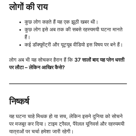
लोगों की राय
कुछ लोग कहते हैं यह एक झूठी खबर थी।
कुछ लोग इसे अब तक की सबसे रहस्यमयी घटना मानते
हैं।
कई डॉक्यूमेंट्री और यूट्यूब वीडियो इस विषय पर बने हैं।
लोग अब भी यह सोचकर हैरान हैं कि
37 सालों बाद यह प्लेन धरती
पर लौटा – लेकिन आखिर कैसे?
निष्कर्ष
यह घटना चाहे मिथक हो या सच, लेकिन इसने दुनिया को सोचने
पर मजबूर कर दिया। टाइम ट्रैवल, पैरेलल यूनिवर्स और रहस्यमयी
यात्राओं पर चर्चा हमेशा जारी रहेगी।