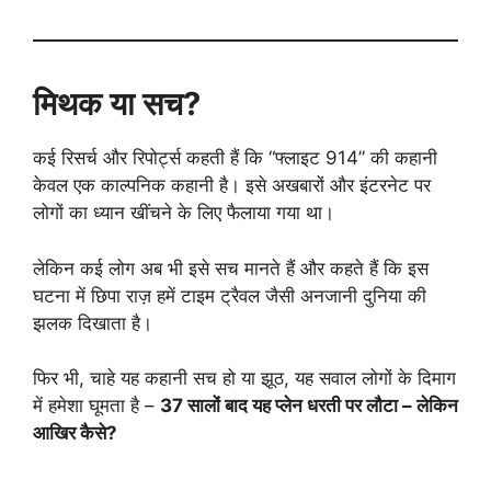
मिथक या सच?
कई रिसर्च और रिपोर्ट्स कहती हैं कि “फ्लाइट 914” की कहानी
केवल एक काल्पनिक कहानी है। इसे अखबारों और इंटरनेट पर
लोगों का ध्यान खींचने के लिए फैलाया गया था।
लेकिन कई लोग अब भी इसे सच मानते हैं और कहते हैं कि इस
घटना में छिपा राज़ हमें टाइम ट्रैवल जैसी अनजानी दुनिया की
झलक दिखाता है।
फिर भी, चाहे यह कहानी सच हो या झूठ, यह सवाल लोगों के दिमाग
में हमेशा घूमता है –
37 सालों बाद यह प्लेन धरती पर लौटा – लेकिन
आखिर कैसे?