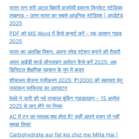
भारत रत्न श्री अटल बिहारी वाजपेयी इकाना क्रिकेट स्टेडियम
लखनऊ – उत्तर भारत का सबसे आधुनिक स्टेडियम | अपडेटेड
2025
PDF को MS Word में कैसे कन्वर्ट करें – एक आसान गाइड
2025
भारत का अंतरिक्ष मिशन: अपना स्पेस स्टेशन बनाने की तैयारी
अपार आईडी कार्ड ऑनलाइन आवेदन कैसे करें 2025: अब
डिजिटल शैक्षणिक पहचान के युग में कदम
शौचालय योजना पंजीकरण 2025: ₹12000 की सहायता हेतु
नामांकन प्रक्रिया का उद्घाटन
रेलवे ने जारी की नई तत्काल बुकिंग गाइडलाइन – 15 अप्रैल
2025 से लागू होंगे नए नियम
AC में टन का मतलब क्या होता है? कहीं आपने वजन तो नहीं
समझ लिया!
Carbohydrate aur fat kis chiz me Milta Hai |