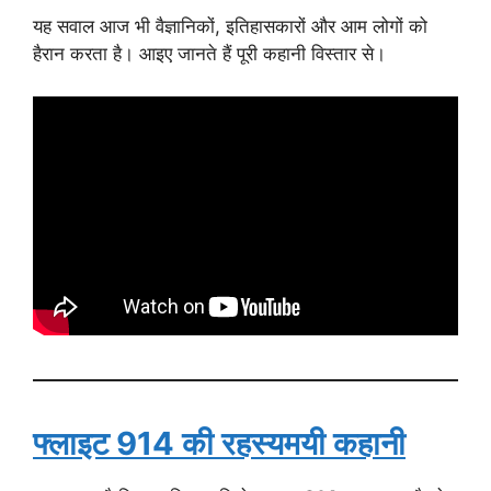
यह सवाल आज भी वैज्ञानिकों, इतिहासकारों और आम लोगों को
हैरान करता है। आइए जानते हैं पूरी कहानी विस्तार से।
फ्लाइट 914 की रहस्यमयी कहानी