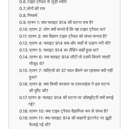
टाइम ट्रैवल से जुड़ी थ्योरी
लोगों की राय
निष्कर्ष
प्रश्न 1: क्या फ्लाइट 914 की घटना सच है?
प्रश्न 2: लोग क्यों मानते हैं कि यह टाइम ट्रैवल था?
प्रश्न 3: क्या विज्ञान टाइम ट्रैवल को संभव मानता है?
प्रश्न 4: फ्लाइट 914 कब और कहाँ से उड़ान भरी थी?
प्रश्न 5: फ्लाइट 914 का लैंडिंग कहाँ हुआ था?
प्रश्न 6: जब फ्लाइट 914 लौटी तो उसमें कितने यात्री
मौजूद थे?
प्रश्न 7: यात्रियों को 37 साल बीतने का एहसास क्यों नहीं
हुआ?
प्रश्न 8: क्या किसी सरकार या एयरलाइंस ने इस घटना
की पुष्टि की?
प्रश्न 9: फ्लाइट 914 की घटना पर डॉक्यूमेंट्री क्यों बनाई
गई?
प्रश्न 10: क्या टाइम ट्रैवल वैज्ञानिक रूप से संभव है?
प्रश्न 11: क्या फ्लाइट 914 की कहानी इंटरनेट पर झूठी
फैलाई गई थी?