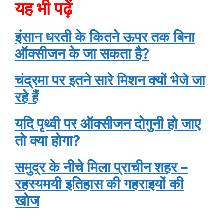
यह भी पढ़ें
इंसान धरती के कितने ऊपर तक बिना
ऑक्सीजन के जा सकता है?
चंद्रमा पर इतने सारे मिशन क्यों भेजे जा
रहे हैं
यदि पृथ्वी पर ऑक्सीजन दोगुनी हो जाए
तो क्या होगा?
समुद्र के नीचे मिला प्राचीन शहर –
रहस्यमयी इतिहास की गहराइयों की
खोज