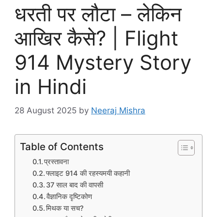
धरती पर लौटा – लेकिन
आखिर कैसे? | Flight
914 Mystery Story
in Hindi
28 August 2025
by
Neeraj Mishra
Table of Contents
प्रस्तावना
फ्लाइट 914 की रहस्यमयी कहानी
37 साल बाद की वापसी
वैज्ञानिक दृष्टिकोण
मिथक या सच?