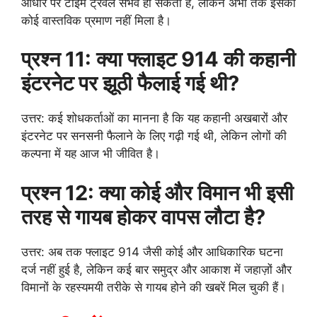
आधार पर टाइम ट्रैवल संभव हो सकता है, लेकिन अभी तक इसका
कोई वास्तविक प्रमाण नहीं मिला है।
प्रश्न 11: क्या फ्लाइट 914 की कहानी
इंटरनेट पर झूठी फैलाई गई थी?
उत्तर: कई शोधकर्ताओं का मानना है कि यह कहानी अखबारों और
इंटरनेट पर सनसनी फैलाने के लिए गढ़ी गई थी, लेकिन लोगों की
कल्पना में यह आज भी जीवित है।
प्रश्न 12: क्या कोई और विमान भी इसी
तरह से गायब होकर वापस लौटा है?
उत्तर: अब तक फ्लाइट 914 जैसी कोई और आधिकारिक घटना
दर्ज नहीं हुई है, लेकिन कई बार समुद्र और आकाश में जहाज़ों और
विमानों के रहस्यमयी तरीके से गायब होने की खबरें मिल चुकी हैं।