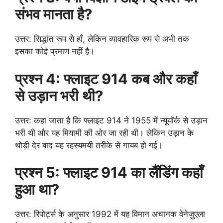
संभव मानता है?
उत्तर: सिद्धांत रूप से हाँ, लेकिन व्यावहारिक रूप से अभी तक
इसका कोई प्रमाण नहीं है।
प्रश्न 4: फ्लाइट 914 कब और कहाँ
से उड़ान भरी थी?
उत्तर: कहा जाता है कि फ्लाइट 914 ने 1955 में न्यूयॉर्क से उड़ान
भरी थी और यह मियामी की ओर जा रही थी। लेकिन उड़ान के
थोड़ी देर बाद यह रहस्यमयी तरीके से गायब हो गई।
प्रश्न 5: फ्लाइट 914 का लैंडिंग कहाँ
हुआ था?
उत्तर: रिपोर्ट्स के अनुसार 1992 में यह विमान अचानक वेनेज़ुएला