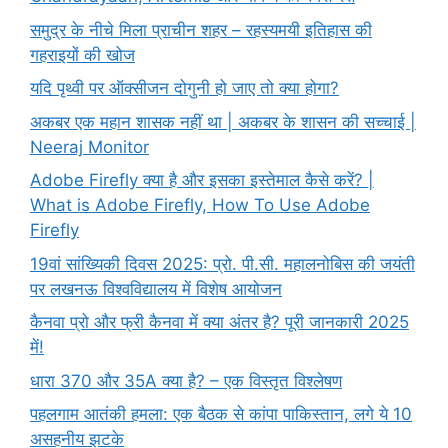
समुद्र के नीचे मिला प्राचीन शहर – रहस्यमयी इतिहास की
गहराइयों की खोज
यदि पृथ्वी पर ऑक्सीजन दोगुनी हो जाए तो क्या होगा?
अकबर एक महान शासक नहीं था | अकबर के शासन की सच्चाई |
Neeraj Monitor
Adobe Firefly क्या है और इसका इस्तेमाल कैसे करें? |
What is Adobe Firefly, How To Use Adobe
Firefly
19वां सांख्यिकी दिवस 2025: प्रो. पी.सी. महालनोबिस की जयंती
पर लखनऊ विश्वविद्यालय में विशेष आयोजन
कैनवा प्रो और फ्री कैनवा में क्या अंतर है? पूरी जानकारी 2025
में!
धारा 370 और 35A क्या है? – एक विस्तृत विश्लेषण
पहलगाम आतंकी हमला: एक बैठक से कांपा पाकिस्तान, लगे ये 10
असहनीय झटके