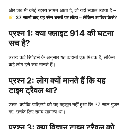
और जब भी कोई रहस्य सामने आता है, तो यही सवाल उठता है –
37 सालों बाद यह प्लेन धरती पर लौटा – लेकिन आखिर कैसे?
प्रश्न 1: क्या फ्लाइट 914 की घटना
सच है?
उत्तर: कई रिपोर्ट्स के अनुसार यह कहानी एक मिथक है, लेकिन
कई लोग इसे सच मानते हैं।
प्रश्न 2: लोग क्यों मानते हैं कि यह
टाइम ट्रैवल था?
उत्तर: क्योंकि यात्रियों को यह महसूस नहीं हुआ कि 37 साल गुजर
गए, उनके लिए समय सामान्य था।
प्रश्न 3: क्या विज्ञान टाइम ट्रैवल को