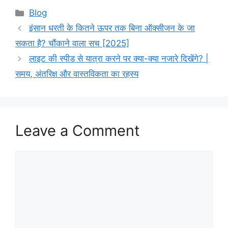
Categories
Blog
इंसान धरती के कितने ऊपर तक बिना ऑक्सीजन के जा
सकता है? चौंकाने वाला सच [2025]
लाइट की स्पीड से यात्रा करने पर क्या-क्या नजारे दिखेंगे? |
समय, अंतरिक्ष और वास्तविकता का रहस्य
Leave a Comment
Comment