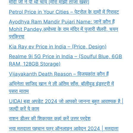
मोदी जी ने पी थी चाय [मीरा मांझी ताजा खबर]
Petrol Price in Your Cities – पेट्रोल के दामों में गिरावट
Ayodhya Ram Mandir Pujari Name: जानें कौन हैं
Mohit Pandey,अयोध्या के राम मंदिर में पुजारी सैलरी, चयन
प्रक्रिया
Kia Ray ev Price in India – (Price, Design)
Realme 9i 5G Price in India – (Soulful Blue, 6GB
RAM, 128GB Storage)
Vijayakanth Death Reason – विजयकांत कौन हैं
अभिनेता साजिद खान ने ली अंतिम साँस, बॉलीवुड इंडस्ट्री में
पसरा मातम
UIDAI बड़ा अपडेट 2024 जो आपको जानना बहुत आवश्यक है |
जल्दी करें ये काम
राशन डीलर की शिकायत कहां करें उत्तर प्रदेश
नया मतदाता पहचान पत्र ऑनलाइन आवेदन 2024 | मतदाता