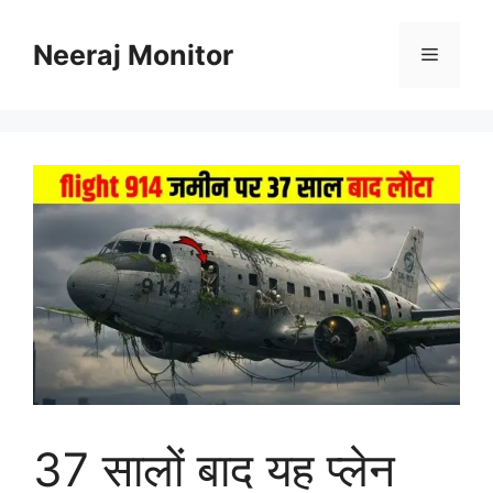
Skip
to
Neeraj Monitor
Menu
content
37 सालों बाद यह प्लेन