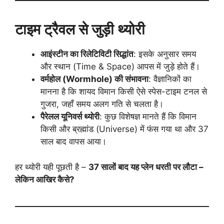
टाइम ट्रैवल से जुड़ी थ्योरी
आइंस्टीन का रिलेटिविटी सिद्धांत
: इसके अनुसार समय
और स्थान (Time & Space) आपस में जुड़े होते हैं।
वर्महोल (Wormhole) की संभावना
: वैज्ञानिकों का
मानना है कि शायद विमान किसी ऐसे स्पेस-टाइम टनल से
गुजरा, जहाँ समय अलग गति से चलता है।
पैरेलल यूनिवर्स थ्योरी
: कुछ विशेषज्ञ मानते हैं कि विमान
किसी और ब्रह्मांड (Universe) में फंस गया था और 37
साल बाद वापस आया।
हर थ्योरी यही पूछती है –
37 सालों बाद यह प्लेन धरती पर लौटा –
लेकिन आखिर कैसे?