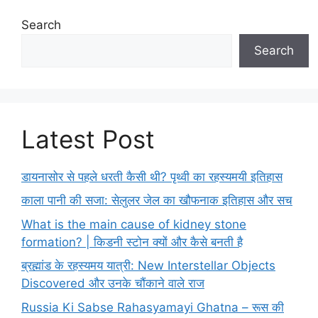
Search
Search
Latest Post
डायनासोर से पहले धरती कैसी थी? पृथ्वी का रहस्यमयी इतिहास
काला पानी की सजा: सेलुलर जेल का खौफनाक इतिहास और सच
What is the main cause of kidney stone
formation? | किडनी स्टोन क्यों और कैसे बनती है
ब्रह्मांड के रहस्यमय यात्री: New Interstellar Objects
Discovered और उनके चौंकाने वाले राज
Russia Ki Sabse Rahasyamayi Ghatna – रूस की