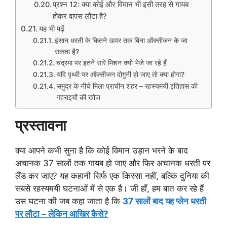
प्रश्न 12: क्या कोई और विमान भी इसी तरह से गायब
होकर वापस लौटा है?
यह भी पढ़ें
इंसान धरती के कितने ऊपर तक बिना ऑक्सीजन के जा
सकता है?
चंद्रमा पर इतने सारे मिशन क्यों भेजे जा रहे हैं
यदि पृथ्वी पर ऑक्सीजन दोगुनी हो जाए तो क्या होगा?
समुद्र के नीचे मिला प्राचीन शहर – रहस्यमयी इतिहास की
गहराइयों की खोज
प्रस्तावना
क्या आपने कभी सुना है कि कोई विमान उड़ान भरने के बाद
अचानक 37 सालों तक गायब हो जाए और फिर अचानक धरती पर
लैंड कर जाए? यह कहानी सिर्फ एक किस्सा नहीं, बल्कि दुनिया की
सबसे रहस्यमयी घटनाओं में से एक है। जी हाँ, हम बात कर रहे हैं
उस घटना की जब कहा जाता है कि
37 सालों बाद यह प्लेन धरती
पर लौटा – लेकिन आखिर कैसे?